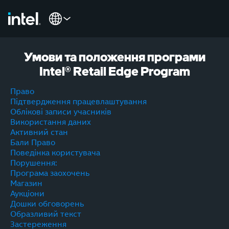
Умови та положення програми
Intel® Retail Edge Program
Право
Підтвердження працевлаштування
Облікові записи учасників
Використання даних
Активний стан
Бали Право
Поведінка користувача
Порушення:
Програма заохочень
Магазин
Аукціони
Дошки обговорень
Образливий текст
Застереження