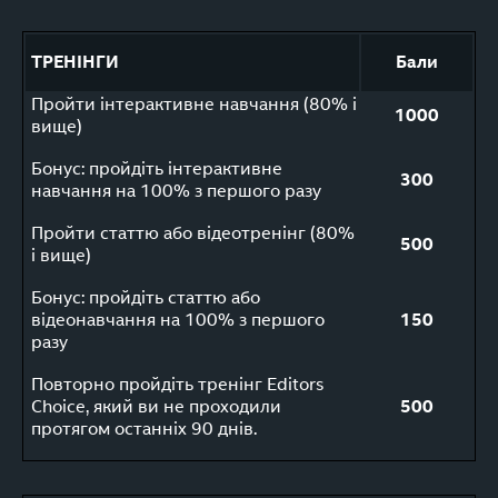
ТРЕНІНГИ
Бали
Пройти інтерактивне навчання (80% і
1000
вище)
Бонус: пройдіть інтерактивне
300
навчання на 100% з першого разу
Пройти статтю або відеотренінг (80%
500
і вище)
Бонус: пройдіть статтю або
відеонавчання на 100% з першого
150
разу
Повторно пройдіть тренінг Editors
Choice, який ви не проходили
500
протягом останніх 90 днів.