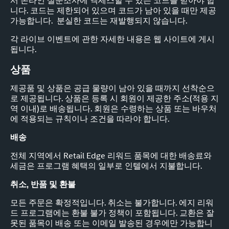
서 온라인 설문조사에 액세스할 수 있는 코드를 받아야 합
니다. 코드는 제한되어 있으며 코드가 남아 있을 때만 제공
가능합니다. 분실한 코드는 재발행되지 않습니다.
각 라이브 이벤트에 관한 자세한 내용은 웹 사이트에 게시
됩니다.
상품
제공품 및 상품은 공급 물량이 남아 있을 때까지 선착순으
로 제공됩니다. 상품은 등록 시 회원이 제공한 주소(적용 지
역 이내)로 배송됩니다. 회원은 수령하는 상품 또는 바우처
에 적용되는 규칙이나 조건을 따라야 합니다.
배송
전체 지역에서 Retail Edge 리워드 품목에 대한 배송료와
세금은 프로그램 혜택의 일부로 인텔에서 지불합니다.
취소, 반품 및 환불
모든 주문은 확정적입니다. 취소는 불가합니다. 에지 리워
드 프로그램에는 환불 불가 정책이 포함됩니다. 교환은 잘
못된 품목이 배송 또는 이메일 발송된 경우에만 가능합니