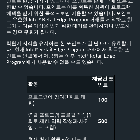
인트는 현금 가치가 없습니다. 포인트는 판매, 구매 또는 교
환할 수 없습니다. 포인트는 이를 획득한 회원이 프로그램
혜택을 받기 위한 목적으로만 이용할 수 있습니다. 포인트
는 유효한 Intel® Retail Edge Program 거래를 제외하고 현
금이나 다른 대상을 얻기 위한 대가로 판매하거나 양도하
는 경우 무효가 됩니다.
회원이 자격을 유지하는 한 포인트가 일 년 내내 유효합니
다. 현재 Intel® Retail Edge Program 거래에서 획득한 포
인트는 인텔에서 제공되는 이후 Intel® Retail Edge
Program에서 사용할 수 없을 수도 있습니다.
제공된 포
활동
인트
프로그램에 참여(1회로 제
100
한)
연결 프로그램 프로필 작성(1
회로 제한, 약력 작성과 사진
500
업로드 포함)
현재 월간 활동 - 첫 시도에