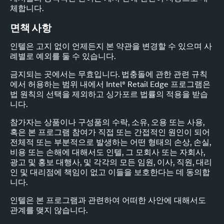
체합니다.
면책 사항
인텔은 고지 없이 언제든지 본 약관을 변경할 수 있으며 사
례별로 예외를 둘 수 있습니다.
금지되는 곳에서는 무효입니다. 법충돌에 관한 관련 규칙
에서 허용하는 범위 내에서 Intel® Retail Edge 프로그램은
법 원칙의 선택을 제외하고 싱가포르 법률의 적용을 받습
니다.
참가자는 상품이나 구성품의 수락, 소유, 오용 또는 사용,
혹은 본 프로그램 참여가 직접 또는 간접적인 원인이 되어
전체적 또는 부분적으로 발생하는 어떤 형태의 손상, 손실,
비용 또는 손해에 대해서도 인텔, 그 모회사 또는 자회사,
광고 및 홍보 대행사, 및 각각의 모든 임원, 이사, 직원, 대리
인 및 대리점에 책임이 없고 이들을 보호한다는 데 동의합
니다.
인텔은 본 프로그램과 관련하여 어떠한 사안에 대해서도
관계를 맺지 않습니다.