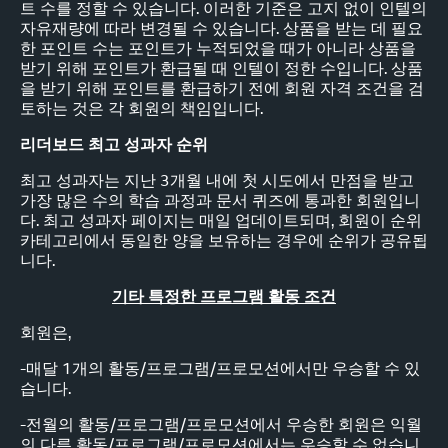
트 수를 정할 수 있습니다. 이러한 기준은 고지 없이 인텔의
자유재량에 따라 변경될 수 있습니다. 상품을 받는 데 필요
한 포인트 수는 포인트가 누적되었을 때가 아니라 상품을
받기 위해 포인트가 환급될 때 인텔이 정한 수입니다. 상품
을 받기 위해 포인트를 환급하기 전에 회원 자격 조건을 검
토하는 것은 각 회원의 책임입니다.
리더보드 최고 성과자 순위
최고 성과자는 지난 3개월 내에 첫 시도에서 만점을 받고
가장 많은 수의 학습 과정과 문서 퀴즈에 통과한 회원입니
다. 최고 성과자 페이지는 매일 업데이트되며, 회원이 순위
카테고리에서 동일한 양을 보유하는 경우에 순위가 공유됩
니다.
기타 특정한 프로그램 활동 조건
회원은,
-매달 1개의 활동/프로그램/프로모션에서만 우승할 수 있
습니다.
-전월의 활동/프로그램/프로모션에서 우승한 회원은 익월
의 다른 활동/프로그램/프로모션에서는 우승할 수 없습니