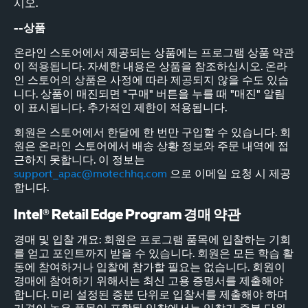
시오.
--상품
온라인 스토어에서 제공되는 상품에는 프로그램 상품 약관
이 적용됩니다. 자세한 내용은 상품을 참조하십시오. 온라
인 스토어의 상품은 사정에 따라 제공되지 않을 수도 있습
니다. 상품이 매진되면 "구매" 버튼을 누를 때 "매진" 알림
이 표시됩니다. 추가적인 제한이 적용됩니다.
회원은 스토어에서 한달에 한 번만 구입할 수 있습니다. 회
원은 온라인 스토어에서 배송 상황 정보와 주문 내역에 접
근하지 못합니다. 이 정보는
support_apac@motechhq.com
으로 이메일 요청 시 제공
합니다.
Intel® Retail Edge Program 경매 약관
경매 및 입찰 개요: 회원은 프로그램 품목에 입찰하는 기회
를 얻고 포인트까지 받을 수 있습니다. 회원은 모든 학습 활
동에 참여하거나 입찰에 참가할 필요는 없습니다. 회원이
경매에 참여하기 위해서는 최신 고용 증명서를 제출해야
합니다. 미리 설정된 증분 단위로 입찰서를 제출해야 하며