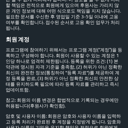
할 책임은 전적으로 회원에게 있으며 후원사는 가리지 않
은 개인 정보에 대해 어떤 식으로도 책임을 지지 않습니다.
필요한 문서를 수신한 후 영업일 기준 3-5일 이내에 고용
여부를 확인합니다. 접수된 순서로 고용 확인 업무가 처리
됩니다.
회원 계정
프로그램에 참여하기 위해서는 프로그램 계정(“계정”)을 등
록하고 구성해야 합니다. 회원이 사용할 수 있는 계정은 1
인당 하나로 엄격히 제한됩니다. 등록을 위한 조건: (1) 본
약관에 명시된 자격 기준을 충족함, (2) 허위가 아닌 정확한
최신의 완전한 정보(통칭하여 "등록 자료")를 제공하여 계
정 등록을 완료, (3) 허위가 아닌 정확한 최신의 안전한 상
태를 유지하도록 필요에 따라 등록 자료를 관리하고 즉시
업데이트함.
참고: 회원의 이름 변경은 합법적으로 기록되는 경우에만
허용됩니다(후원사가 확인함).
암호 및 사용자 이름: 회원은 암호와 사용자 이름을 입력하
고 등록 처리가 완료된 후 계정을 지정받게 됩니다. 암호와
사용자 이름의 기밀을 유지할 책임은 전적으로 회원에게