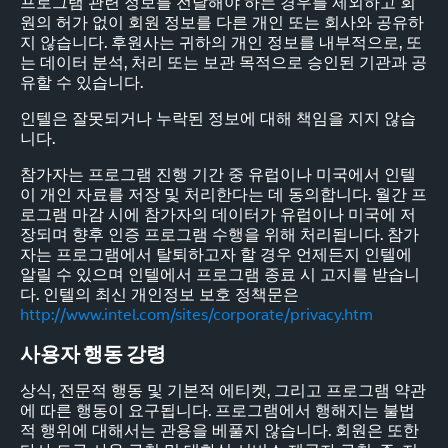
프로그램 관련 정보를 전달해야 하는 경우를 제외하고 회
원의 허가 없이 회원 정보를 다른 개인 또는 회사와 공유하
지 않습니다. 후원사는 귀하의 개인 정보를 내부적으로, 또
는 데이터 분석, 처리 또는 보관 목적으로 승인된 기관과 공
유할 수 있습니다.
인텔은 잘못되거나 누락된 정보에 대해 책임을 지지 않습
니다.
참가자는 프로그램 진행 기간 중 유럽이나 미국에서 인텔
이 개인 자료를 저장 및 처리한다는 데 동의합니다. 월간 프
로그램 마감 시에 참가자의 데이터가 유럽이나 미국에 저
장되며 향후 인증 프로그램 수행을 위해 처리됩니다. 참가
자는 프로그램에서 탈퇴하고자 할 경우 언제든지 인텔에
알릴 수 있으며 인텔에서 프로그램 종료 시 고지를 받습니
다. 인텔의 최신 개인정보 보호 정책문은
http://www.intel.com/sites/corporate/privacy.htm
사용자 행동 강령
상식, 전문적 행동 및 기본적 에티켓, 그리고 프로그램 약관
에 따른 행동이 요구됩니다. 프로그램에서 행해지는 불법
적 행위에 대해서는 관용을 베풀지 않습니다. 회원은 또한