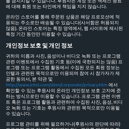
를 금지시킬 수 있습니다. 후원사는 계정 또는 액세스 종료
에 대해 회원 또는 타인에게 책임을 지지 않습니다.
온라인 스토어를 통해 주문된 상품은 해당 프로모션에 적
용되는 주소로만 배송될 수 있습니다(사서함은 허용되지
않음). 온라인 스토어는 특정 영역에서, 웹 사이트에 제시된
특정 기간 동안만 이용할 수 있습니다.
개인정보 보호 및 개인 정보
귀하의 이름과 사진, 음성이나 비디오 녹화 또는 프로그램
관련 이벤트에서 수집된 기호 등(이에 국한되지는 않음) 프
로그램 또는 프로그램 활동에서 수집된 모든 회원 정보는
인텔과 관련된 목적으로만 이용되며 참여 시 참가자가 제
공한 동의서, 본 약관 및
http://www.intel.com/sites/corporate/privacy.htm
에서
확인할 수 있는 후원사의 온라인 개인정보 보호 고지에 준
하는 방식으로만 이용할 수 있습니다. 프로그램 관련 이벤
트 혹은 프로그램 활동과 관련하여 수집된 사진, 음성, 비디
오 녹화 또는 기호는 후원사와 관련된 목적으로만 이용될
수 있습니다.
프로그램 관리를 위해 필요하거나(후원사의 판단에 따라)