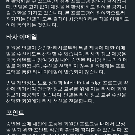
비활성화될 수 있으며, 이 경우 프로그램 참여가 금지됩니
다. 인텔은 고지 없이 계정을 비활성화하고 참여를 금지시
킬 권한을 가지고 있습니다. 본 프로그램에 참여함으로써
참가자는 인텔의 모든 결정이 최종적이라는 점을 이해하고
이에 동의하는 것입니다.
타사 이메일
회원은 인텔이 승인한 타사로부터 특별 제공에 대한 이메
일을 수신하도록 선택할 수 있습니다. 타사의 정보 제공은
공동 이벤트나 참여 30일 내에 승인된 타사당 하나의 이메
일로 제한됩니다. 수신을 선택하지 않는 회원에게는 프로
그램을 통한 타사 이메일이 발송되지 않습니다.
인텔 개인정보 보호 정책과 Intel® Retail Edge 프로그램 약
관에 의거하여 언급한 정보 교류를 위해 이들 타사에 회원
정보가 제공되지 않습니다. 인텔은 타사 정보 교류 수신을
선택한 회원에게 타사 서신을 전달합니다.
포인트
승인된 소매 체인에 고용된 회원만 프로그램 내에서 보상
을 받기 위한 포인트 적립과 환급에 참여할 수 있습니다. 포