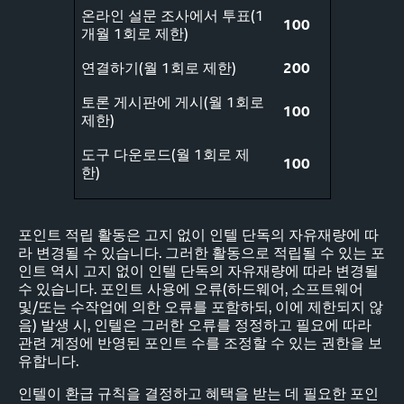
온라인 설문 조사에서 투표(1
100
개월 1회로 제한)
연결하기(월 1회로 제한)
200
토론 게시판에 게시(월 1회로
100
제한)
도구 다운로드(월 1회로 제
100
한)
포인트 적립 활동은 고지 없이 인텔 단독의 자유재량에 따
라 변경될 수 있습니다. 그러한 활동으로 적립될 수 있는 포
인트 역시 고지 없이 인텔 단독의 자유재량에 따라 변경될
수 있습니다. 포인트 사용에 오류(하드웨어, 소프트웨어
및/또는 수작업에 의한 오류를 포함하되, 이에 제한되지 않
음) 발생 시, 인텔은 그러한 오류를 정정하고 필요에 따라
관련 계정에 반영된 포인트 수를 조정할 수 있는 권한을 보
유합니다.
인텔이 환급 규칙을 결정하고 혜택을 받는 데 필요한 포인