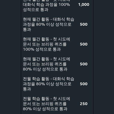
대화식 학습 과정을 100%
1,000
성적으로 통과
현재 월간 활동 - 대화식 학습
과정을 80% 이상 성적으로
500
통과
현재 월간 활동 - 첫 시도에
문서 또는 브리핑 퀴즈를
500
100% 성적으로 통과
현재 월간 활동 - 첫 시도에
문서 또는 브리핑 퀴즈를
500
80% 이상 성적으로 통과
전월 학습 활동 - 대화식 학습
과정을 80% 이상 성적으로
500
통과
전월 학습 활동 - 첫 시도에
문서 또는 브리핑 퀴즈를
250
80% 이상 성적으로 통과