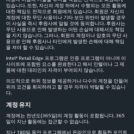
있습니다. 또한, 자신의 계정 하에서 수행되는 모든 활동에
대한 책임도 전적으로 회원에게 있습니다. 회원은 자신의
계정에 대한 무단 사용이나 기타 보안 위반이 발생할 경우
이 사실을 즉시 후원사에 알릴 것에 동의합니다. 후원사는
무단 사용으로 인해 발생하는 어떤 손실에 대해서도 책임
을 지지 않습니다. 그러나, 회원의 계정이나 암호의 무단 사
용으로 인해 후원사나 타인에게 발생한 손해에 대해 책임
을 져야 할 수 있습니다.
Intel® Retail Edge 프로그램은 인증 프로그램이 아니며 이
사이트에 포함된 요소를 완료한다고 해서 인텔이나 그 제
품에 대한 대리인의 자격이 부여되지 않습니다.
의도적으로 허위 정보를 제공하거나 다수의 계정을 만들어
위의 요건을 회피하려고 할 경우 자격이 박탈될 수 있습니
다.
계정 유지
계정에는 전년도(365일)의 계정 활동이 포함됩니다. 365
일이 지난 활동에는 접근할 수 없습니다.
지난 180일 동안 프로그램에서 온라인으로 획득한 포인트