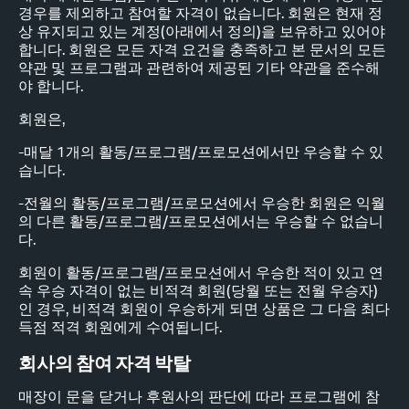
경우를 제외하고 참여할 자격이 없습니다. 회원은 현재 정
상 유지되고 있는 계정(아래에서 정의)을 보유하고 있어야
합니다. 회원은 모든 자격 요건을 충족하고 본 문서의 모든
약관 및 프로그램과 관련하여 제공된 기타 약관을 준수해
야 합니다.
회원은,
-매달 1개의 활동/프로그램/프로모션에서만 우승할 수 있
습니다.
-전월의 활동/프로그램/프로모션에서 우승한 회원은 익월
의 다른 활동/프로그램/프로모션에서는 우승할 수 없습니
다.
회원이 활동/프로그램/프로모션에서 우승한 적이 있고 연
속 우승 자격이 없는 비적격 회원(당월 또는 전월 우승자)
인 경우, 비적격 회원이 우승하게 되면 상품은 그 다음 최다
득점 적격 회원에게 수여됩니다.
회사의 참여 자격 박탈
매장이 문을 닫거나 후원사의 판단에 따라 프로그램에 참