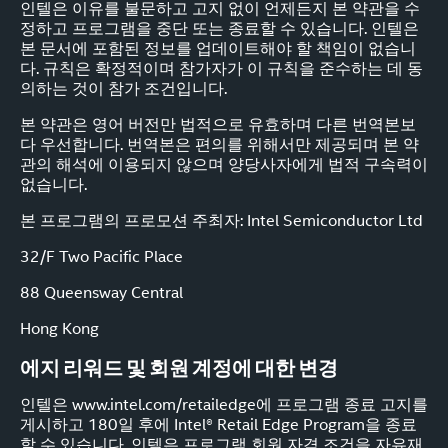
인텔은 이유를 불문하고 고지 없이 언제든지 본 약관을 수
정하고 프로그램을 중단 또는 종료할 수 있습니다. 인텔은
본 문서에 포함된 정보를 업데이트해야 할 책임이 없습니
다. 규칙은 확정적이며 참가자가 이 규칙을 준수하는 데 동
의하는 것이 참가 조건입니다.
본 약관은 영어 버전만 법적으로 유효하며 다른 번역본보
다 우선합니다. 번역본은 편의를 위해서만 제공되며 본 약
관의 해석에 이용되지 않으며 양당사자에게 법적 구속력이
없습니다.
본 프로그램의 프로모션 주최자: Intel Semiconductor Ltd
32/F Two Pacific Place
88 Queensway Central
Hong Kong
에지 리워드 및 회원 계정에 대한 변경
인텔은 www.intel.com/retailedge에 프로그램 종료 고지를
게시하고 180일 후에 Intel® Retail Edge Program을 종료
할 수 있습니다. 인텔은 프로그램 회원 자격 조건을 자유재