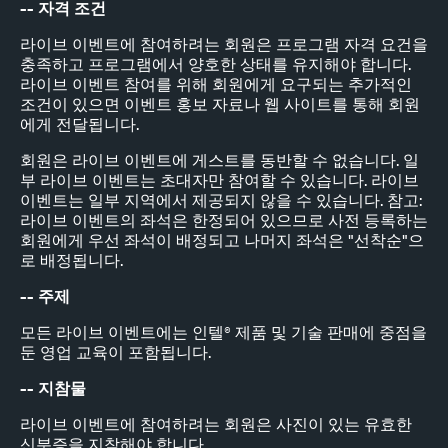
-- 자격 조건
라이브 이벤트에 참여하려는 회원은 프로그램 자격 요건을
충족하고 프로그램에서 양호한 상태를 유지해야 합니다.
라이브 이벤트 참여를 위해 회원에게 요구되는 추가적인
조건이 있으면 이벤트 홍보 자료나 웹 사이트를 통해 회원
에게 전달됩니다.
회원은 라이브 이벤트에 게스트를 동반할 수 없습니다. 일
부 라이브 이벤트는 초대자만 참여할 수 있습니다. 라이브
이벤트는 일부 지역에서 제공되지 않을 수 있습니다. 참고:
라이브 이벤트의 좌석은 한정되어 있으므로 사전 등록하는
회원에게 우선 좌석이 배정되고 나머지 좌석은 "선착순"으
로 배정됩니다.
-- 주제
모든 라이브 이벤트에는 인텔® 제품 및 기술 판매에 중점을
둔 영업 교육이 포함됩니다.
-- 지참물
라이브 이벤트에 참여하려는 회원은 사진이 있는 유효한
신분증을 지참해야 합니다.