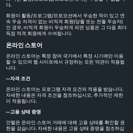
다.
회원이 활동/프로그램/프로모션에서 우승한 적이 있고 연
속 우승 자격이 없는 비적격 회원(당월 또는 전월 우승자)
인 경우, 비적격 회원이 우승하게 되면 상품은 그 다음 최다
득점 적격 회원에게 수여됩니다.
온라인 스토어
온라인 스토어는 특정 참여 국가에서 특정 시기에만 이용
할 수 있으며 웹 사이트에서 규정하는 모든 약관이 적용됩
니다.
--자격 조건
온라인 스토어는 프로그램 자격 요건의 적용을 받습니다.
자세한 내용은 자격 조건을 참조하십시오. 추가적인 제한
이 적용됩니다.
--고용 상태 증명
인텔은 온라인 스토어 거래에 대해 고용 상태를 확인할 권
한을 갖습니다. 자세한 내용은 고용 상태 증명을 참조하십