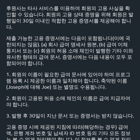
후원사는 타사 서비스를 이용하여 회원의 고용 사실을 확
인할 수 있습니다. 회원의 고용 상태 증명을 위해 회원은 발
행일이 30일 이내인 적합한 고용 증명서를 제공해야 합니
다.
제출 가능한 고용 증명서에는 다음이 포함됩니다(이에 국
한되지는 않음). (a) 회사 급여 명세서 원본, (b) 급여 이체
통지서 또는 (c) 회원의 허용 소매 체인이 발행한 기타 이와
유사한 형태의 급여 문서. 증명서에는 다음 내용이 모두 포
함되어야 합니다.
1. 회원의 이름이 필요한 급여 문서에 있어야 하며 프로그
램 등록 시 제공한 이름과 일치해야 합니다. 축약된 이름
(Joseph에 대해 Joe) 또는 별명도 수용됩니다.
2. 회원이 고용된 허용 소매 체인의 이름은 급여 지급자여
야 합니다.
3. 발행 후 30일이 지난 문서 또는 증명서는 받지 않습니다.
고용 증명 시에 제공된 지침에 따라(해당하는 경우) 급여
액, 은행 계좌 번호 및 납세자 ID 번호 등의 기타 모든 정보
는 볼 수 없게 처리해야 합니다. 이 정보를 볼 수 없게 처리