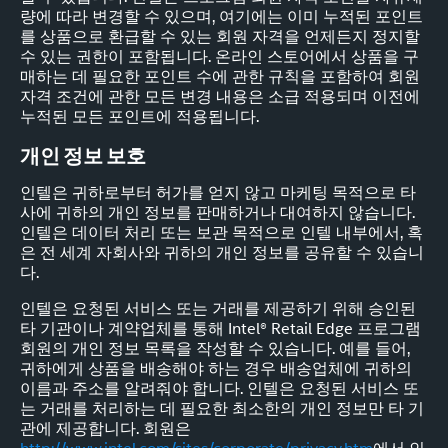
량에 따라 변경할 수 있으며, 여기에는 이미 누적된 포인트
를 상품으로 환급할 수 있는 회원 자격을 언제든지 정지할
수 있는 권한이 포함됩니다. 온라인 스토어에서 상품을 구
매하는 데 필요한 포인트 수에 관한 규칙을 포함하여 회원
자격 조건에 관한 모든 변경 내용은 소급 적용되며 이전에
누적된 모든 포인트에 적용됩니다.
개인 정보 보호
인텔은 귀하로부터 허가를 얻지 않고 마케팅 목적으로 타
사에 귀하의 개인 정보를 판매하거나 대여하지 않습니다.
인텔은 데이터 처리 또는 보관 목적으로 인텔 내부에서, 혹
은 전 세계 자회사와 귀하의 개인 정보를 공유할 수 있습니
다.
인텔은 요청된 서비스 또는 거래를 제공하기 위해 승인된
타 기관이나 계약업체를 통해 Intel® Retail Edge 프로그램
회원의 개인 정보 목록을 작성할 수 있습니다. 예를 들어,
귀하에게 상품을 배송해야 하는 경우 배송업체에 귀하의
이름과 주소를 알려줘야 합니다. 인텔은 요청된 서비스 또
는 거래를 처리하는 데 필요한 최소한의 개인 정보만 타 기
관에 제공합니다. 회원은