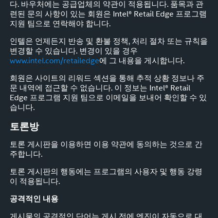
다. 바우처에는 공급업체의 약관이 적용됩니다. 품목과 관
련된 문의 사항이 있는 회원은 Intel® Retail Edge 프로그램
지원 팀으로 연락해야 합니다.
인텔은 언제든지 반송 및 환불 정책, 처리 절차 또는 규칙을
변경할 수 있습니다. 변경이 있을 경우
www.intel.com/retailedge
에 그 내용을 게시합니다.
회원은 사이트의 리워드 섹션을 통해 추적 상황 정보나 주
문 내역에 접근할 수 없습니다. 이 정보는 Intel® Retail
Edge 프로그램 지원 팀으로 이메일을 보내어 확인할 수 있
습니다.
토론방
토론 게시판을 이용하면 이용 약관에 동의하는 것으로 간
주합니다.
토론 게시판의 행동에는 프로그램의 사용자 및 행동 강령
이 적용됩니다.
공격적인 내용
게시물의 공격적인 단어는 게시 전에 엔진이 자동으로 대