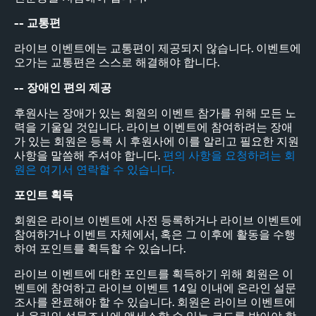
-- 교통편
라이브 이벤트에는 교통편이 제공되지 않습니다. 이벤트에
오가는 교통편은 스스로 해결해야 합니다.
-- 장애인 편의 제공
후원사는 장애가 있는 회원의 이벤트 참가를 위해 모든 노
력을 기울일 것입니다. 라이브 이벤트에 참여하려는 장애
가 있는 회원은 등록 시 후원사에 이를 알리고 필요한 지원
사항을 말씀해 주셔야 합니다.
편의 사항을 요청하려는 회
원은 여기서 연락할 수 있습니다.
포인트 획득
회원은 라이브 이벤트에 사전 등록하거나 라이브 이벤트에
참여하거나 이벤트 자체에서, 혹은 그 이후에 활동을 수행
하여 포인트를 획득할 수 있습니다.
라이브 이벤트에 대한 포인트를 획득하기 위해 회원은 이
벤트에 참여하고 라이브 이벤트 14일 이내에 온라인 설문
조사를 완료해야 할 수 있습니다. 회원은 라이브 이벤트에