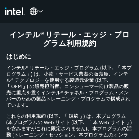
インテル® リテール・エッジ・プロ
グラム利用規約
はじめに
インテル® リテール・エッジ・プログラム (以下、「本プ
ログラム」) は、小売・サービス業者の販売員、インテ
ル® テクノロジーを使用する製造元企業 (以下、
「OEM」) の販売担当者、コンシューマー向け製品の販
売に重点を置くインテル® チャネル・プログラム・メン
バーのための製品トレーニング・プログラムで構成され
ています。
これらの利用規約 (以下、「規約」) は、本プログラム
(本プログラムの Web サイト (以下、「本 Web サイト」)
を含みますがこれに限定されません)、本プログラムの活
動 (トレーニング・セッション、本プログラムのオンラ