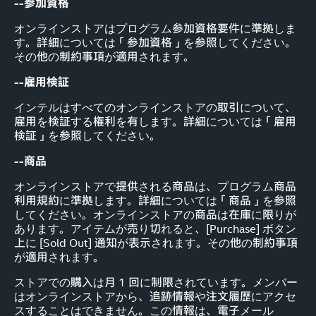
--参加資格
オンラインストアはプログラム参加資格要件に準拠しま
す。詳細については「参加資格」を参照してください。
その他の制約事項が適用されます。
--雇用検証
インテルはすべてのオンラインストアの取引について、
雇用を検証する権利を有します。詳細については「雇用
検証」を参照してください。
--商品
オンラインストアで提供される商品は、プログラム商品
利用規約に準拠します。詳細については「商品」を参照
してください。オンラインストアの商品は在庫に限りが
あります。アイテムが売り切れると、[Purchase] ボタン
上に [Sold Out] 通知が表示されます。その他の制約事項
が適用されます。
ストアでの購入は月 1 回に制限されています。メンバー
はオンラインストアから、追跡情報や注文履歴にアクセ
スすることはできません。この情報は、電子メール