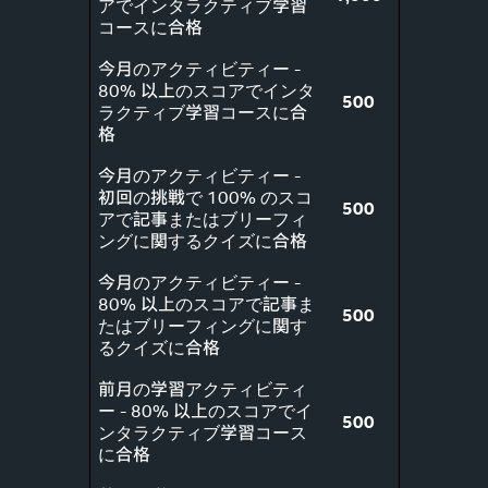
アでインタラクティブ学習
コースに合格
今月のアクティビティー -
80% 以上のスコアでインタ
500
ラクティブ学習コースに合
格
今月のアクティビティー -
初回の挑戦で 100% のスコ
500
アで記事またはブリーフィ
ングに関するクイズに合格
今月のアクティビティー -
80% 以上のスコアで記事ま
500
たはブリーフィングに関す
るクイズに合格
前月の学習アクティビティ
ー - 80% 以上のスコアでイ
500
ンタラクティブ学習コース
に合格