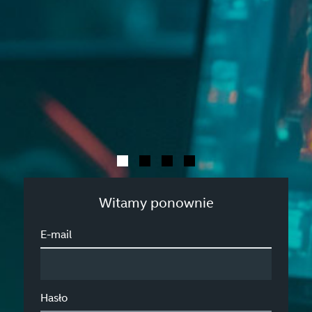
Witamy ponownie
E-mail
Hasło