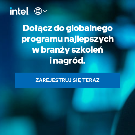
Dołącz do globalnego
programu najlepszych
w branży szkoleń
i nagród.
ZAREJESTRUJ SIĘ TERAZ