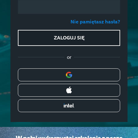
Nie pamiętasz hasła?
ZALOGUJ SIĘ
or