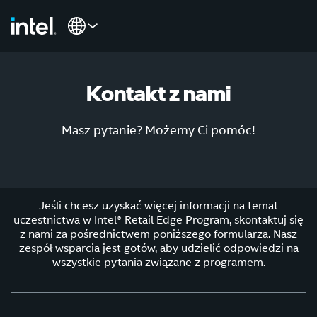
Kontakt z nami
Masz pytanie? Możemy Ci pomóc!
Jeśli chcesz uzyskać więcej informacji na temat
uczestnictwa w Intel® Retail Edge Program, skontaktuj się
z nami za pośrednictwem poniższego formularza. Nasz
zespół wsparcia jest gotów, aby udzielić odpowiedzi na
wszystkie pytania związane z programem.