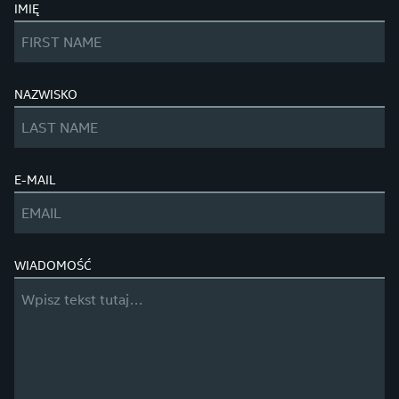
IMIĘ
NAZWISKO
E-MAIL
WIADOMOŚĆ