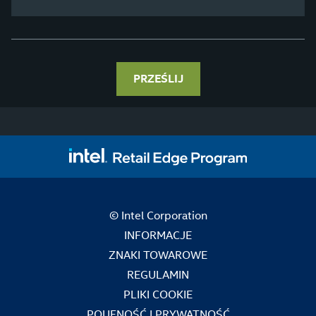
PRZEŚLIJ
© Intel Corporation
INFORMACJE
ZNAKI TOWAROWE
REGULAMIN
PLIKI COOKIE
POUFNOŚĆ I PRYWATNOŚĆ