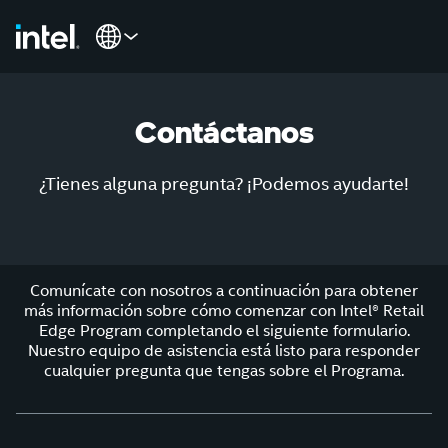
Contáctanos
¿Tienes alguna pregunta? ¡Podemos ayudarte!
Comunícate con nosotros a continuación para obtener
más información sobre cómo comenzar con Intel® Retail
Edge Program completando el siguiente formulario.
Nuestro equipo de asistencia está listo para responder
cualquier pregunta que tengas sobre el Programa.