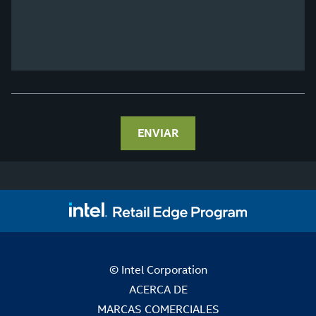
ENVIAR
© Intel Corporation
ACERCA DE
MARCAS COMERCIALES