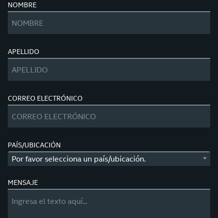
NOMBRE
APELLIDO
CORREO ELECTRÓNICO
PAÍS/UBICACIÓN
Por favor selecciona un país/ubicación.
MENSAJE