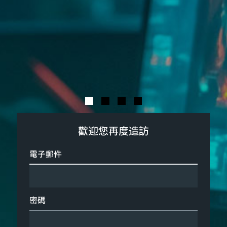
歡迎您再度造訪
電子郵件
密碼