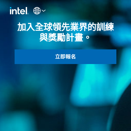
加入全球領先業界的訓練
與獎勵計畫。
立即報名