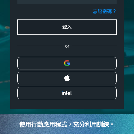
忘記密碼？
登入
or
使用行動應用程式，充分利用訓練。