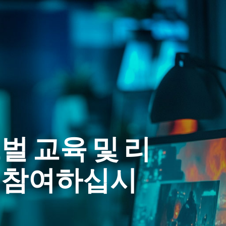
벌 교육 및 리
 참여하십시