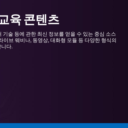
교육 콘텐츠
매 기술 등에 관한 최신 정보를 얻을 수 있는 중심 소스
라이브 웨비나, 동영상, 대화형 모듈 등 다양한 형식의
니다.