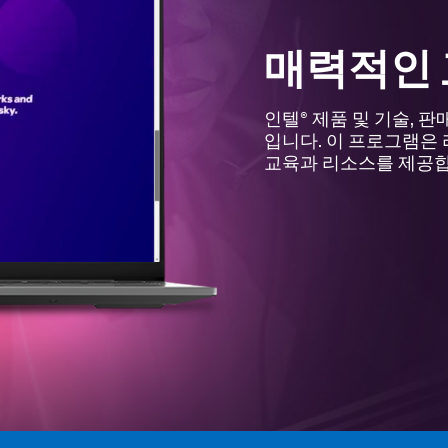
매력적인 
인텔® 제품 및 기술, 판
입니다. 이 프로그램은 
교육과 리소스를 제공합