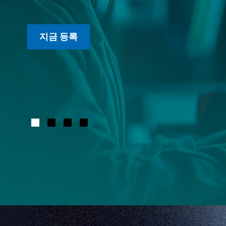
지금 등록