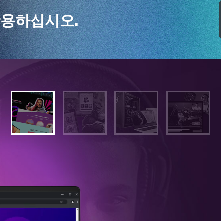
활용하십시오.