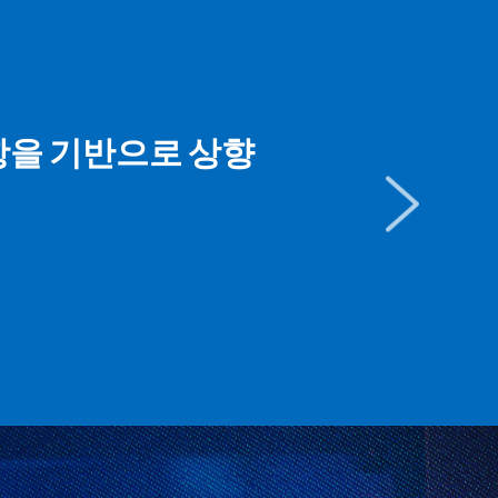
항을 기반으로 상향