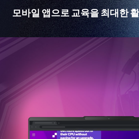
모바일 앱으로 교육을 최대한 