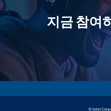
지금 참여
© Intel Corp