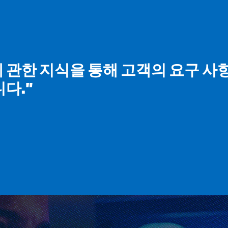
 관한 지식을 통해 고객의 요구 사
다."