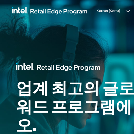
Korean (Korea)
업계 최고의 글로
워드 프로그램에
오.