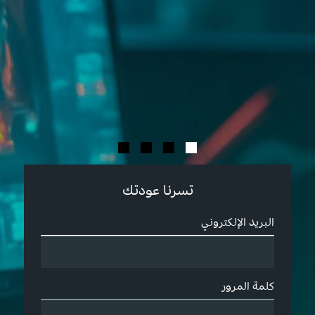
تسرنا عودتك
البريد الإلكتروني
كلمة المرور