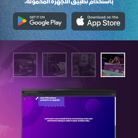
باستخدام تطبيق الأجهزة المحمولة.