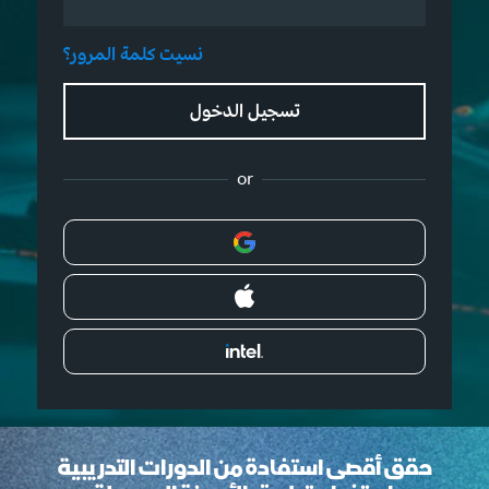
نسيت كلمة المرور؟
تسجيل الدخول
or
حقق أقصى استفادة من الدورات التدريبية